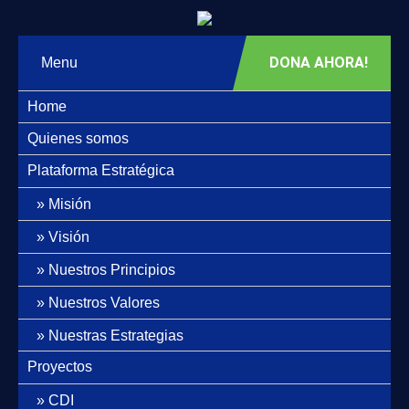
DONA AHORA!
Menu
Home
Quienes somos
Plataforma Estratégica
Misión
Visión
Nuestros Principios
Nuestros Valores
Nuestras Estrategias
Proyectos
CDI