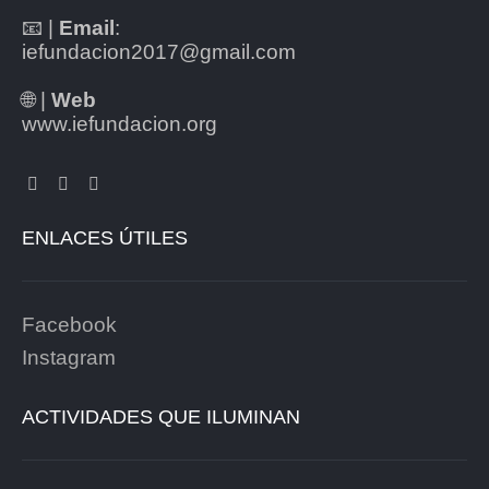
📧 |
Email
:
iefundacion2017@gmail.com
🌐 |
Web
www.iefundacion.org
ENLACES ÚTILES
Facebook
Instagram
ACTIVIDADES QUE ILUMINAN