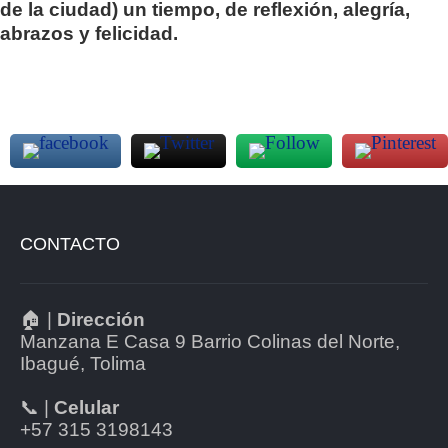
de la ciudad) un tiempo, de reflexión, alegría,
abrazos y felicidad.
CONTACTO
🏠 |
Dirección
Manzana E Casa 9 Barrio Colinas del Norte,
Ibagué, Tolima
📞 |
Celular
+57 315 3198143