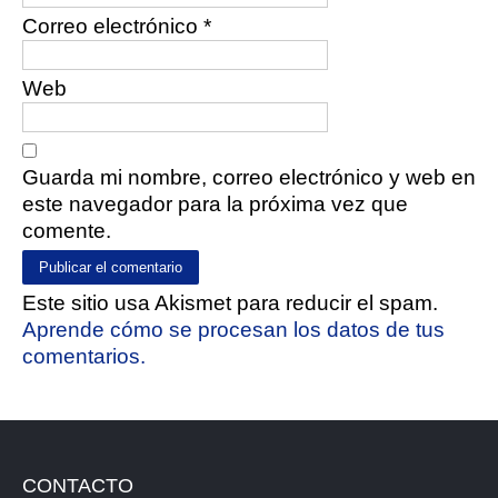
Correo electrónico
*
Web
Guarda mi nombre, correo electrónico y web en
este navegador para la próxima vez que
comente.
Este sitio usa Akismet para reducir el spam.
Aprende cómo se procesan los datos de tus
comentarios.
CONTACTO