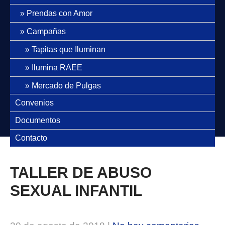
Prendas con Amor
Campañas
Tapitas que Iluminan
Ilumina RAEE
Mercado de Pulgas
Convenios
Documentos
Contacto
TALLER DE ABUSO
SEXUAL INFANTIL