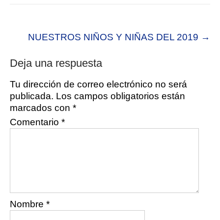
Post
NUESTROS NIÑOS Y NIÑAS DEL 2019
→
navigation
Deja una respuesta
Tu dirección de correo electrónico no será
publicada.
Los campos obligatorios están
marcados con
*
Comentario
*
Nombre
*