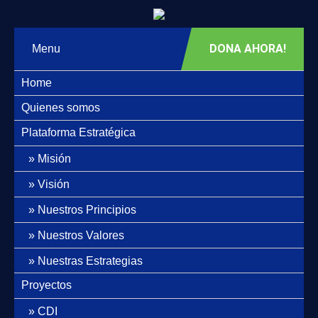
DONA AHORA!
Menu
Home
Quienes somos
Plataforma Estratégica
Misión
Visión
Nuestros Principios
Nuestros Valores
Nuestras Estrategias
Proyectos
CDI