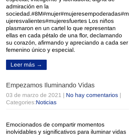
admiración en la
sociedad.#8M#mujer#mujeresempoderadas#m
ujeresvalientes#mujeresfuertes Los niños
plasmaron en un cartel lo que representan
ellas en cada pétalo de una flor, declamando
su corazón, afirmando y apreciando a cada ser
femenino único y especial.
Leer más →
Empezamos Iluminando Vidas
03 de marzo de 2021
|
No hay comentarios
|
Categories:
Noticias
Emocionados de compartir momentos
inolvidables y significativos para iluminar vidas