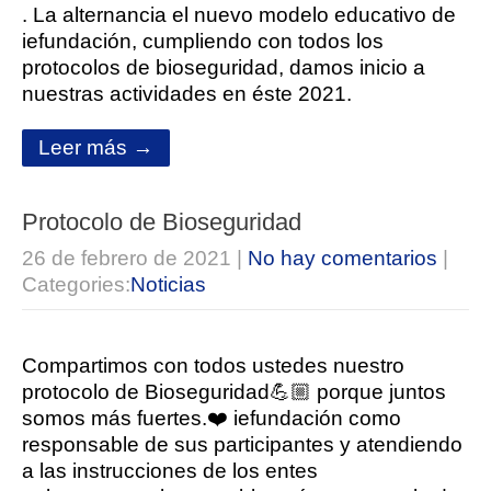
. La alternancia el nuevo modelo educativo de
iefundación, cumpliendo con todos los
protocolos de bioseguridad, damos inicio a
nuestras actividades en éste 2021.
Leer más →
Protocolo de Bioseguridad
26 de febrero de 2021
|
No hay comentarios
|
Categories:
Noticias
Compartimos con todos ustedes nuestro
protocolo de Bioseguridad💪🏼 porque juntos
somos más fuertes.❤️ iefundación como
responsable de sus participantes y atendiendo
a las instrucciones de los entes