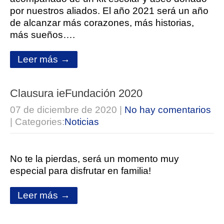
por nuestros aliados. El año 2021 será un año
de alcanzar más corazones, más historias,
más sueños….
Leer más →
Clausura ieFundación 2020
07 de diciembre de 2020
|
No hay comentarios
| Categories:
Noticias
No te la pierdas, será un momento muy
especial para disfrutar en familia!
Leer más →