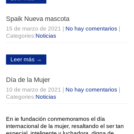
Spaik Nueva mascota
15 de marzo de 2021
|
No hay comentarios
|
Categories:
Noticias
Leer más →
Día de la Mujer
10 de marzo de 2021
|
No hay comentarios
|
Categories:
Noticias
En ie fundación conmemoramos el día
internacional de la mujer, resaltando el ser tan
especial, inteligente y luchadora, digna de