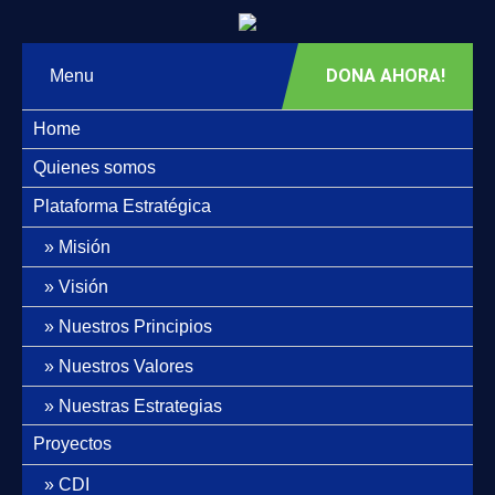
DONA AHORA!
Menu
Home
Quienes somos
Plataforma Estratégica
Misión
Visión
Nuestros Principios
Nuestros Valores
Nuestras Estrategias
Proyectos
CDI