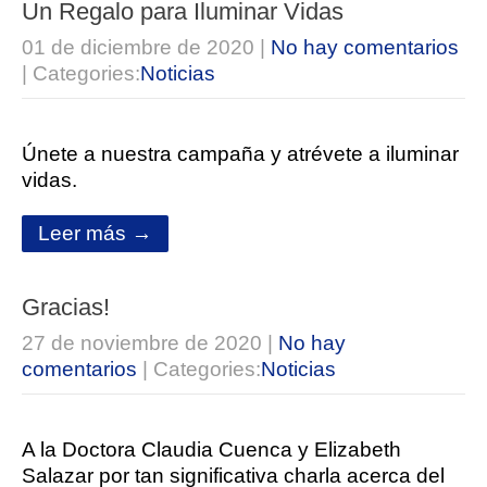
Un Regalo para Iluminar Vidas
01 de diciembre de 2020
|
No hay comentarios
| Categories:
Noticias
Únete a nuestra campaña y atrévete a iluminar
vidas.
Leer más →
Gracias!
27 de noviembre de 2020
|
No hay
comentarios
| Categories:
Noticias
A la Doctora Claudia Cuenca y Elizabeth
Salazar por tan significativa charla acerca del