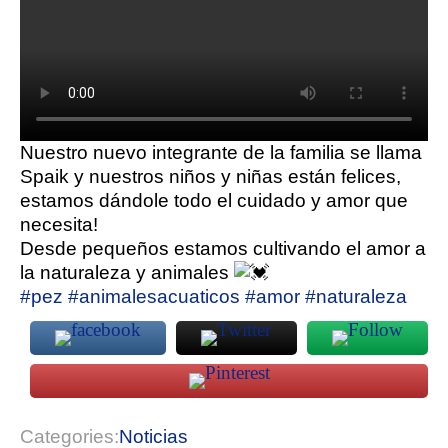
Nuestro nuevo integrante de la familia se llama
Spaik y nuestros niños y niñas están felices,
estamos dándole todo el cuidado y amor que
necesita!
Desde pequeños estamos cultivando el amor a
la naturaleza y animales
#pez
#animalesacuaticos
#amor
#naturaleza
Categories:
Noticias