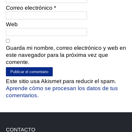
Correo electrónico
*
Web
Guarda mi nombre, correo electrónico y web en
este navegador para la próxima vez que
comente.
Este sitio usa Akismet para reducir el spam.
Aprende cómo se procesan los datos de tus
comentarios.
CONTACTO