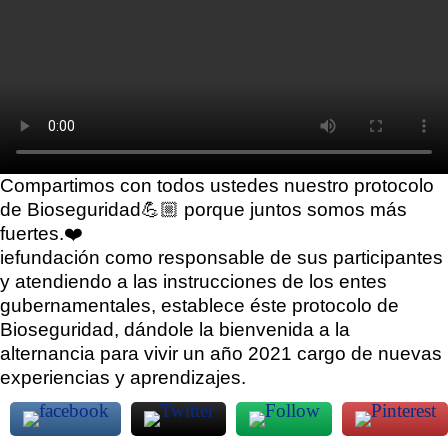
Compartimos con todos ustedes nuestro protocolo
de Bioseguridad💪🏼 porque juntos somos más
fuertes.❤️
iefundación como responsable de sus participantes
y atendiendo a las instrucciones de los entes
gubernamentales, establece éste protocolo de
Bioseguridad, dándole la bienvenida a la
alternancia para vivir un año 2021 cargo de nuevas
experiencias y aprendizajes.