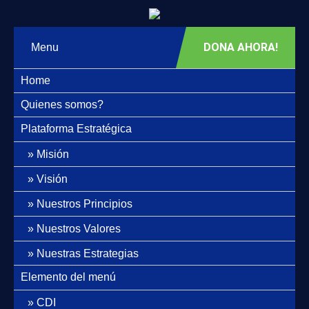
DONA AHORA!
Menu
Home
Quienes somos?
Plataforma Estratégica
Misión
Visión
Nuestros Principios
Nuestros Valores
Nuestras Estrategias
Elemento del menú
CDI