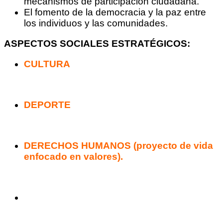
mecanismos de participación ciudadana.
El fomento de la democracia y la paz entre
los individuos y las comunidades.
ASPECTOS SOCIALES ESTRATÉGICOS:
CULTURA
DEPORTE
DERECHOS HUMANOS (proyecto de vida
enfocado en valores).
Category