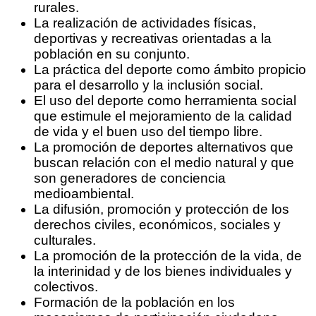
rurales.
La realización de actividades físicas,
deportivas y recreativas orientadas a la
población en su conjunto.
La práctica del deporte como ámbito propicio
para el desarrollo y la inclusión social.
El uso del deporte como herramienta social
que estimule el mejoramiento de la calidad
de vida y el buen uso del tiempo libre.
La promoción de deportes alternativos que
buscan relación con el medio natural y que
son generadores de conciencia
medioambiental.
La difusión, promoción y protección de los
derechos civiles, económicos, sociales y
culturales.
La promoción de la protección de la vida, de
la interinidad y de los bienes individuales y
colectivos.
Formación de la población en los