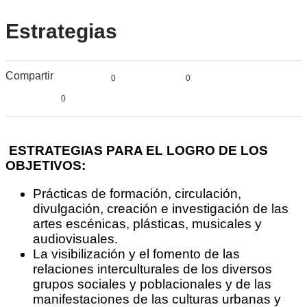
Estrategias
Compartir
0
0
0
ESTRATEGIAS PARA EL LOGRO DE LOS
OBJETIVOS:
Prácticas de formación, circulación,
divulgación, creación e investigación de las
artes escénicas, plásticas, musicales y
audiovisuales.
La visibilización y el fomento de las
relaciones interculturales de los diversos
grupos sociales y poblacionales y de las
manifestaciones de las culturas urbanas y