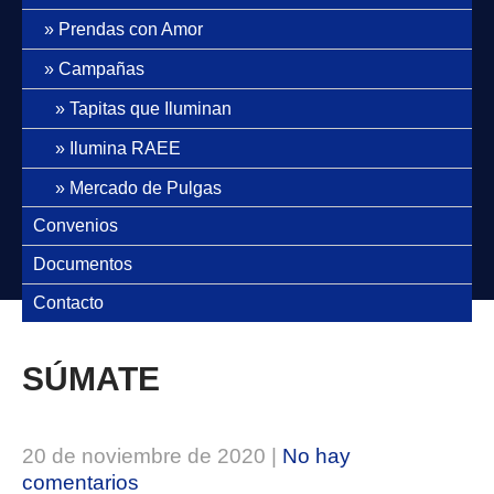
Prendas con Amor
Campañas
Tapitas que Iluminan
Ilumina RAEE
Mercado de Pulgas
Convenios
Documentos
Contacto
SÚMATE
20 de noviembre de 2020
|
No hay
comentarios