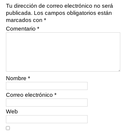
Tu dirección de correo electrónico no será
publicada.
Los campos obligatorios están
marcados con
*
Comentario
*
Nombre
*
Correo electrónico
*
Web