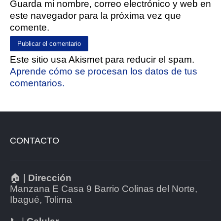
Guarda mi nombre, correo electrónico y web en
este navegador para la próxima vez que
comente.
Este sitio usa Akismet para reducir el spam.
Aprende cómo se procesan los datos de tus
comentarios.
CONTACTO
🏠 |
Dirección
Manzana E Casa 9 Barrio Colinas del Norte,
Ibagué, Tolima