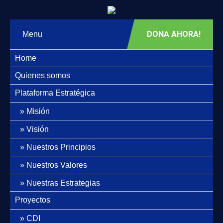
DONA AHORA!
Menu
Home
Quienes somos
Plataforma Estratégica
Misión
Visión
Nuestros Principios
Nuestros Valores
Nuestras Estrategias
Proyectos
CDI